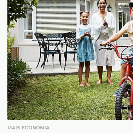
MAIS ECONOMIA