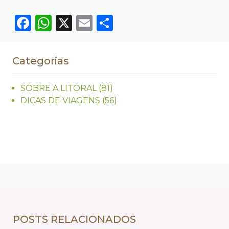
Facebook
WhatsApp
X
Email
Compartilhar
Categorias
SOBRE A LITORAL
(81)
DICAS DE VIAGENS
(56)
POSTS RELACIONADOS