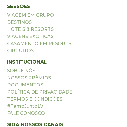
SESSÕES
VIAGEM EM GRUPO
DESTINOS
HOTÉIS & RESORTS
VIAGENS EXÓTICAS
CASAMENTO EM RESORTS
CIRCUITOS
INSTITUCIONAL
SOBRE NÓS
NOSSOS PRÊMIOS
DOCUMENTOS
POLÍTICA DE PRIVACIDADE
TERMOS E CONDIÇÕES
#TamoJuntoLV
FALE CONOSCO
SIGA NOSSOS CANAIS