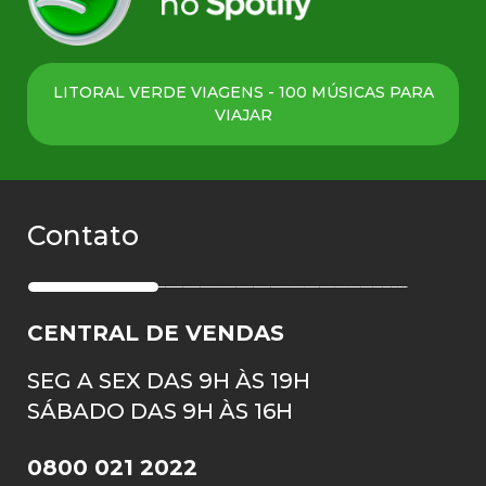
LITORAL VERDE VIAGENS - 100 MÚSICAS PARA
VIAJAR
Contato
CENTRAL DE VENDAS
SEG A SEX DAS 9H ÀS 19H
SÁBADO DAS 9H ÀS 16H
0800 021 2022