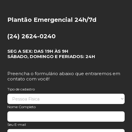
Plantão Emergencial 24h/7d
(24) 2624-0240
SEG A SEX: DAS 19H ÀS 9H
SÁBADO, DOMINGO E FERIADOS: 24H
Preencha o formulário abaixo que entraremos em
contato com você!
Tipo de cadastro
Nome Completo
Seu E-mail