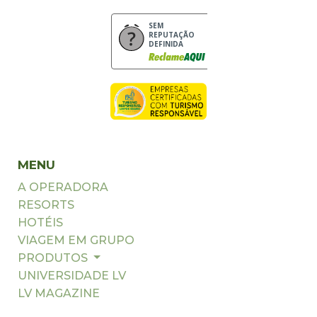
SEM
REPUTAÇÃO
DEFINIDA
MENU
A OPERADORA
RESORTS
HOTÉIS
VIAGEM EM GRUPO
PRODUTOS
UNIVERSIDADE LV
LV MAGAZINE