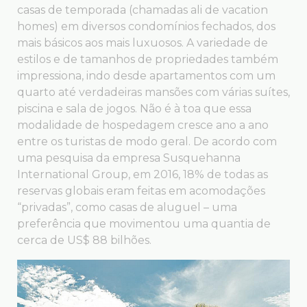
casas de temporada (chamadas ali de vacation
homes) em diversos condomínios fechados, dos
mais básicos aos mais luxuosos. A variedade de
estilos e de tamanhos de propriedades também
impressiona, indo desde apartamentos com um
quarto até verdadeiras mansões com várias suítes,
piscina e sala de jogos. Não é à toa que essa
modalidade de hospedagem cresce ano a ano
entre os turistas de modo geral. De acordo com
uma pesquisa da empresa Susquehanna
International Group, em 2016, 18% de todas as
reservas globais eram feitas em acomodações
“privadas”, como casas de aluguel – uma
preferência que movimentou uma quantia de
cerca de US$ 88 bilhões.