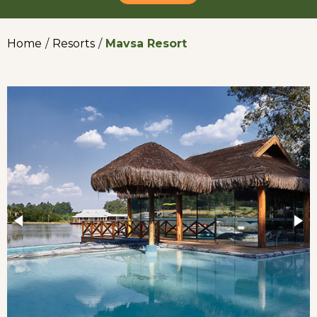
Home
/
Resorts
/
Mavsa Resort