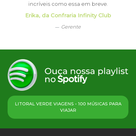
incríveis como essa em breve.
Erika, da Confraria Infinity Club
Gerente
LITORAL VERDE VIAGENS - 100 MÚSICAS PARA
VIAJAR