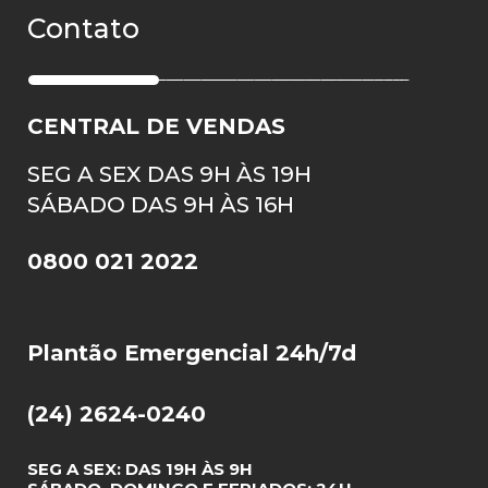
Contato
CENTRAL DE VENDAS
SEG A SEX DAS 9H ÀS 19H
SÁBADO DAS 9H ÀS 16H
0800 021 2022
Plantão Emergencial 24h/7d
(24) 2624-0240
SEG A SEX: DAS 19H ÀS 9H