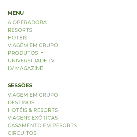
MENU
A OPERADORA
RESORTS
HOTÉIS
VIAGEM EM GRUPO
PRODUTOS
UNIVERSIDADE LV
LV MAGAZINE
SESSÕES
VIAGEM EM GRUPO
DESTINOS
HOTÉIS & RESORTS
VIAGENS EXÓTICAS
CASAMENTO EM RESORTS
CIRCUITOS