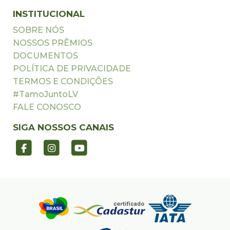
INSTITUCIONAL
SOBRE NÓS
NOSSOS PRÊMIOS
DOCUMENTOS
POLÍTICA DE PRIVACIDADE
TERMOS E CONDIÇÕES
#TamoJuntoLV
FALE CONOSCO
SIGA NOSSOS CANAIS