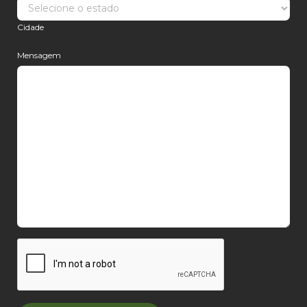
Cidade
Mensagem