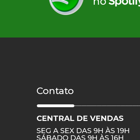
Contato
CENTRAL DE VENDAS
SEG A SEX DAS 9H ÀS 19H
SÁBADO DAS 9H ÀS 16H