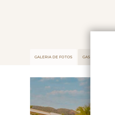
GALERIA DE FOTOS
GASTRONOMIA