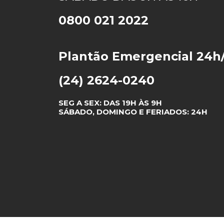
0800 021 2022
Plantão Emergencial 24h
(24) 2624-0240
SEG A SEX: DAS 19H ÀS 9H
SÁBADO, DOMINGO E FERIADOS: 24H