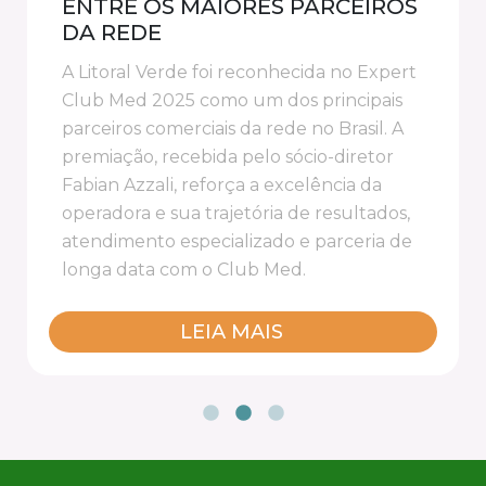
ENTRE OS MAIORES PARCEIROS
DA REDE
A Litoral Verde foi reconhecida no Expert
Club Med 2025 como um dos principais
parceiros comerciais da rede no Brasil. A
premiação, recebida pelo sócio-diretor
Fabian Azzali, reforça a excelência da
operadora e sua trajetória de resultados,
atendimento especializado e parceria de
longa data com o Club Med.
LEIA MAIS