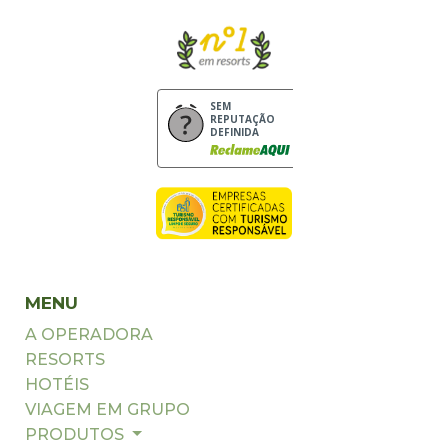
SEM
REPUTAÇÃO
DEFINIDA
MENU
A OPERADORA
RESORTS
HOTÉIS
VIAGEM EM GRUPO
PRODUTOS