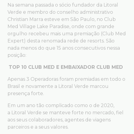
Na semana passada o sócio fundador da Litoral
Verde e membro do conselho administrativo
Christian Marra esteve em São Paulo, no Club
Med Village Lake Paradise, onde com grande
orgulho recebeu mais uma premiação (Club Med
Expert) desta renomada rede de resorts. São
nada menos do que 15 anos consecutivos nessa
posição:
TOP 10 CLUB MED E EMBAIXADOR CLUB MED
Apenas 3 Operadoras foram premiadas em todo o
Brasil e novamente a Litoral Verde marcou
presença forte.
Em um ano tão complicado como o de 2020,
a Litoral Verde se manteve forte no mercado, fiel
aos seus colaboradores, agentes de viagens
parceiros e a seus valores.