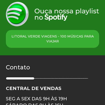
LITORAL VERDE VIAGENS - 100 MÚSICAS PARA
VIAJAR
Contato
CENTRAL DE VENDAS
SEG A SEX DAS 9H ÀS 19H