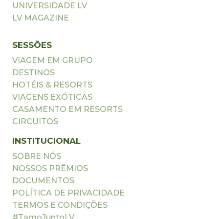
UNIVERSIDADE LV
LV MAGAZINE
SESSÕES
VIAGEM EM GRUPO
DESTINOS
HOTÉIS & RESORTS
VIAGENS EXÓTICAS
CASAMENTO EM RESORTS
CIRCUITOS
INSTITUCIONAL
SOBRE NÓS
NOSSOS PRÊMIOS
DOCUMENTOS
POLÍTICA DE PRIVACIDADE
TERMOS E CONDIÇÕES
#TamoJuntoLV