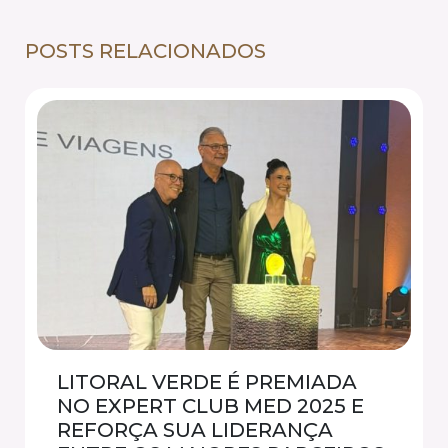
POSTS RELACIONADOS
LITORAL VERDE É PREMIADA
NO EXPERT CLUB MED 2025 E
REFORÇA SUA LIDERANÇA