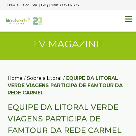
0800 021 2022
|
SAC
|
FAQ
|
MAIS CONTATOS
LV MAGAZINE
Home
/
Sobre a Litoral
/
EQUIPE DA LITORAL
VERDE VIAGENS PARTICIPA DE FAMTOUR DA
REDE CARMEL
EQUIPE DA LITORAL VERDE
VIAGENS PARTICIPA DE
FAMTOUR DA REDE CARMEL