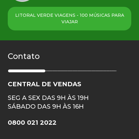
LITORAL VERDE VIAGENS - 100 MÚSICAS PARA
VIAJAR
Contato
CENTRAL DE VENDAS
SEG A SEX DAS 9H ÀS 19H
SÁBADO DAS 9H ÀS 16H
0800 021 2022