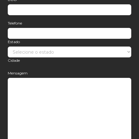
Telefone
Estado
Cidade
Mensagem