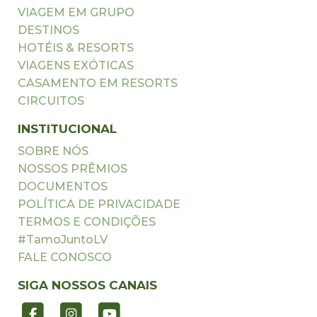
VIAGEM EM GRUPO
DESTINOS
HOTÉIS & RESORTS
VIAGENS EXÓTICAS
CASAMENTO EM RESORTS
CIRCUITOS
INSTITUCIONAL
SOBRE NÓS
NOSSOS PRÊMIOS
DOCUMENTOS
POLÍTICA DE PRIVACIDADE
TERMOS E CONDIÇÕES
#TamoJuntoLV
FALE CONOSCO
SIGA NOSSOS CANAIS