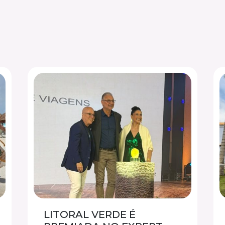
LITORAL VERDE É