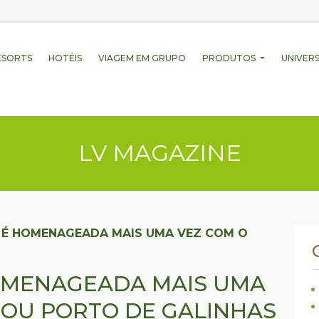
ESORTS
HOTÉIS
VIAGEM EM GRUPO
PRODUTOS
UNIVERS
LV MAGAZINE
 É HOMENAGEADA MAIS UMA VEZ COM O
HOMENAGEADA MAIS UMA
SOU PORTO DE GALINHAS