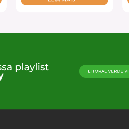
LITORAL VERDE VI