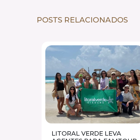
POSTS RELACIONADOS
LITORAL VERDE LEVA