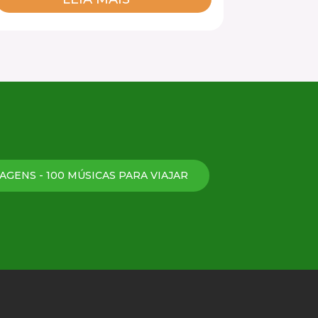
AGENS - 100 MÚSICAS PARA VIAJAR