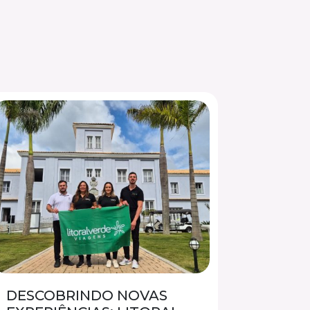
DESCOBRINDO NOVAS