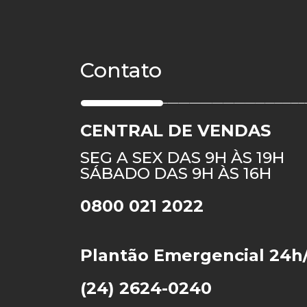
Contato
CENTRAL DE VENDAS
SEG A SEX DAS 9H ÀS 19H
SÁBADO DAS 9H ÀS 16H
0800 021 2022
Plantão Emergencial 24h
(24) 2624-0240