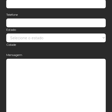
Telefone
Estado
Cidade
Mensagem