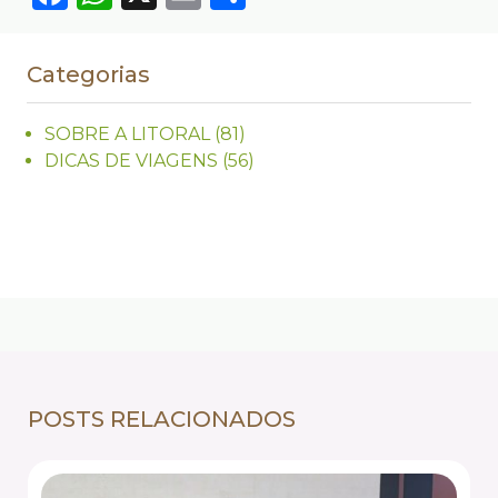
Categorias
SOBRE A LITORAL
(81)
DICAS DE VIAGENS
(56)
POSTS RELACIONADOS