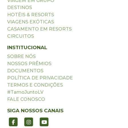
VIAGEM EM GRUPO
DESTINOS
HOTÉIS & RESORTS
VIAGENS EXÓTICAS
CASAMENTO EM RESORTS
CIRCUITOS
INSTITUCIONAL
SOBRE NÓS
NOSSOS PRÊMIOS
DOCUMENTOS
POLÍTICA DE PRIVACIDADE
TERMOS E CONDIÇÕES
#TamoJuntoLV
FALE CONOSCO
SIGA NOSSOS CANAIS