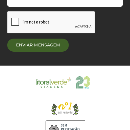
SEM
REPUTAÇÃO