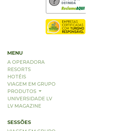
DEFINIDA
MENU
A OPERADORA
RESORTS
HOTÉIS
VIAGEM EM GRUPO
PRODUTOS
UNIVERSIDADE LV
LV MAGAZINE
SESSÕES