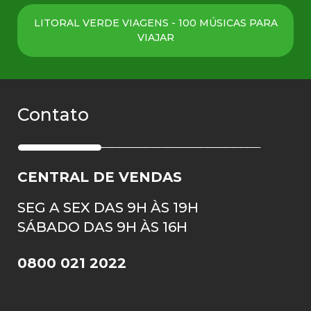
LITORAL VERDE VIAGENS - 100 MÚSICAS PARA
VIAJAR
Contato
CENTRAL DE VENDAS
SEG A SEX DAS 9H ÀS 19H
SÁBADO DAS 9H ÀS 16H
0800 021 2022