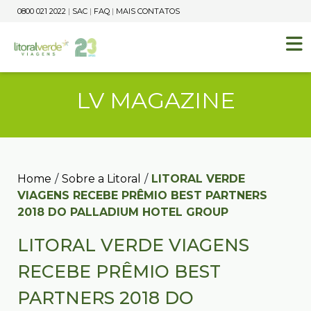
0800 021 2022
|
SAC
|
FAQ
|
MAIS CONTATOS
LV MAGAZINE
Home
/
Sobre a Litoral
/
LITORAL VERDE
VIAGENS RECEBE PRÊMIO BEST PARTNERS
2018 DO PALLADIUM HOTEL GROUP
LITORAL VERDE VIAGENS
RECEBE PRÊMIO BEST
PARTNERS 2018 DO