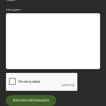
Mensagem