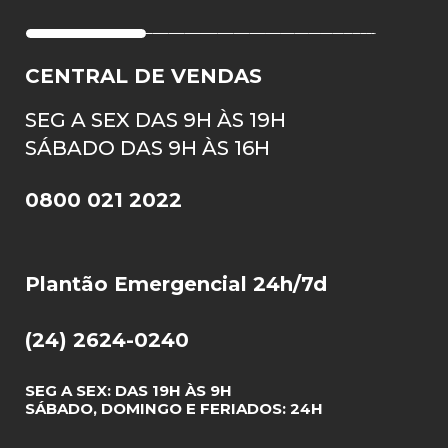
CENTRAL DE VENDAS
SEG A SEX DAS 9H ÀS 19H
SÁBADO DAS 9H ÀS 16H
0800 021 2022
Plantão Emergencial 24h/7d
(24) 2624-0240
SEG A SEX: DAS 19H ÀS 9H
SÁBADO, DOMINGO E FERIADOS: 24H