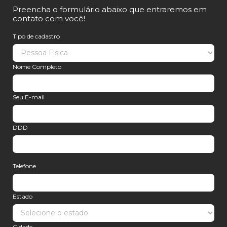
Preencha o formulário abaixo que entraremos em
contato com você!
Tipo de cadastro
Nome Completo
Seu E-mail
DDD
Telefone
Estado
Cidade