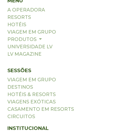
MENU
A OPERADORA
RESORTS
HOTÉIS
VIAGEM EM GRUPO
PRODUTOS
UNIVERSIDADE LV
LV MAGAZINE
SESSÕES
VIAGEM EM GRUPO
DESTINOS
HOTÉIS & RESORTS
VIAGENS EXÓTICAS
CASAMENTO EM RESORTS
CIRCUITOS
INSTITUCIONAL