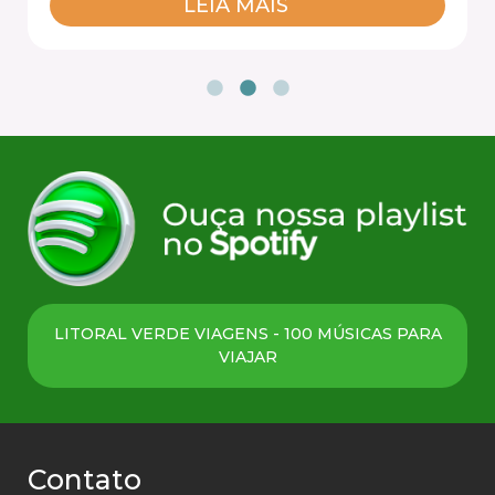
LEIA MAIS
LITORAL VERDE VIAGENS - 100 MÚSICAS PARA
VIAJAR
Contato