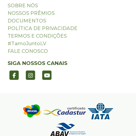
SOBRE NÓS
NOSSOS PRÊMIOS
DOCUMENTOS
POLÍTICA DE PRIVACIDADE
TERMOS E CONDIÇÕES
#TamoJuntoLV
FALE CONOSCO
SIGA NOSSOS CANAIS