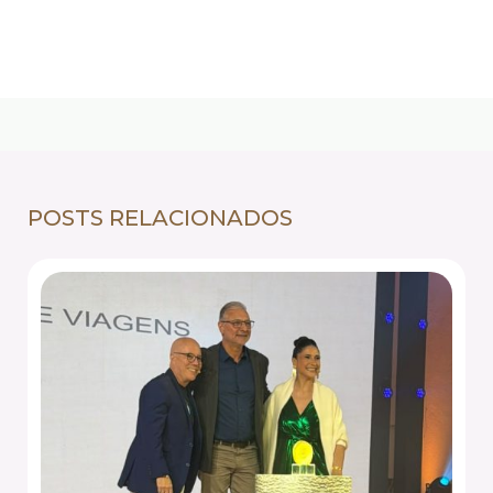
POSTS RELACIONADOS