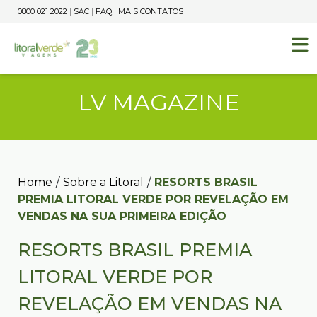
0800 021 2022
|
SAC
|
FAQ
|
MAIS CONTATOS
LV MAGAZINE
Home
/
Sobre a Litoral
/
RESORTS BRASIL
PREMIA LITORAL VERDE POR REVELAÇÃO EM
VENDAS NA SUA PRIMEIRA EDIÇÃO
RESORTS BRASIL PREMIA
LITORAL VERDE POR
REVELAÇÃO EM VENDAS NA