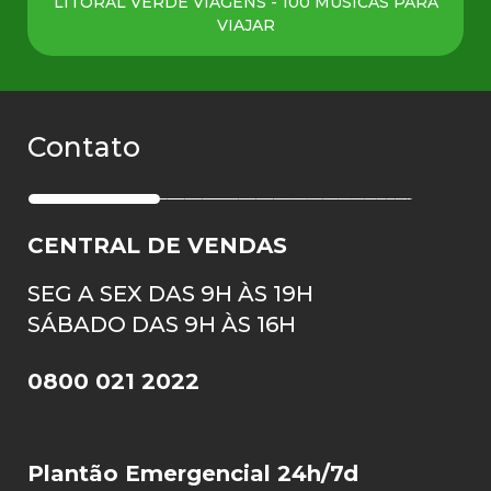
LITORAL VERDE VIAGENS - 100 MÚSICAS PARA
VIAJAR
Contato
CENTRAL DE VENDAS
SEG A SEX DAS 9H ÀS 19H
SÁBADO DAS 9H ÀS 16H
0800 021 2022
Plantão Emergencial 24h/7d