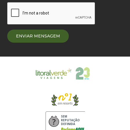
SEM
REPUTAÇÃO
DEFINIDA