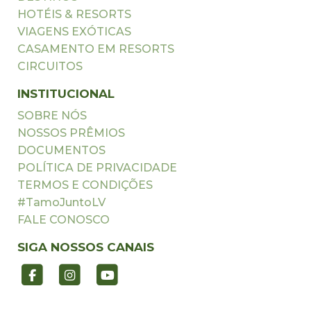
HOTÉIS & RESORTS
VIAGENS EXÓTICAS
CASAMENTO EM RESORTS
CIRCUITOS
INSTITUCIONAL
SOBRE NÓS
NOSSOS PRÊMIOS
DOCUMENTOS
POLÍTICA DE PRIVACIDADE
TERMOS E CONDIÇÕES
#TamoJuntoLV
FALE CONOSCO
SIGA NOSSOS CANAIS