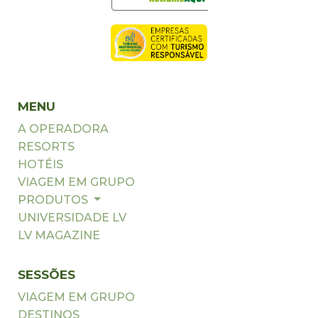
MENU
A OPERADORA
RESORTS
HOTÉIS
VIAGEM EM GRUPO
PRODUTOS
UNIVERSIDADE LV
LV MAGAZINE
SESSÕES
VIAGEM EM GRUPO
DESTINOS