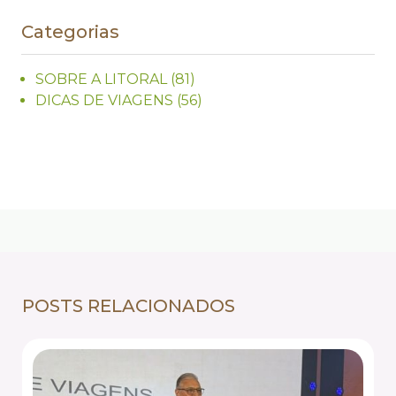
Categorias
SOBRE A LITORAL
(81)
DICAS DE VIAGENS
(56)
POSTS RELACIONADOS