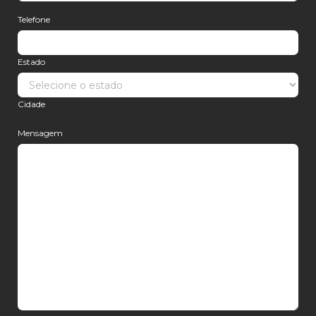
Telefone
Estado
Cidade
Mensagem