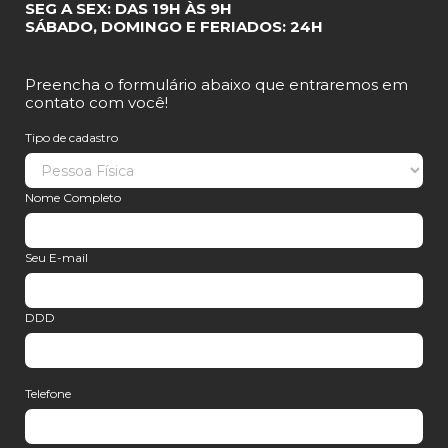
SEG A SEX: DAS 19H ÀS 9H
SÁBADO, DOMINGO E FERIADOS: 24H
Preencha o formulário abaixo que entraremos em
contato com você!
Tipo de cadastro
Nome Completo
Seu E-mail
DDD
Telefone