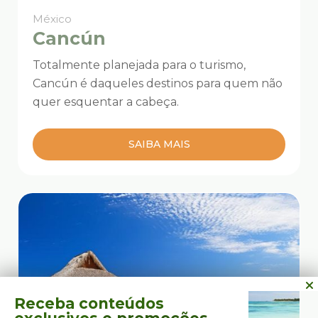
México
Cancún
Totalmente planejada para o turismo,
Cancún é daqueles destinos para quem não
quer esquentar a cabeça.
SAIBA MAIS
Receba conteúdos