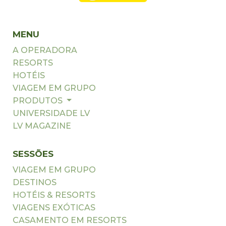
MENU
A OPERADORA
RESORTS
HOTÉIS
VIAGEM EM GRUPO
PRODUTOS
UNIVERSIDADE LV
LV MAGAZINE
SESSÕES
VIAGEM EM GRUPO
DESTINOS
HOTÉIS & RESORTS
VIAGENS EXÓTICAS
CASAMENTO EM RESORTS