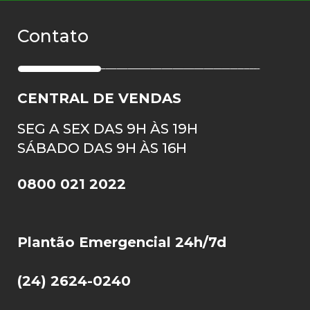
Contato
CENTRAL DE VENDAS
SEG A SEX DAS 9H ÀS 19H
SÁBADO DAS 9H ÀS 16H
0800 021 2022
Plantão Emergencial 24h/7d
(24) 2624-0240