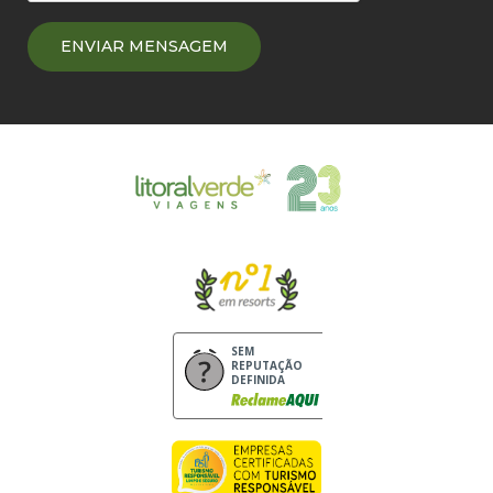
SEM
REPUTAÇÃO
DEFINIDA