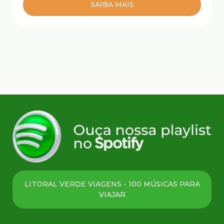
SAIBA MAIS
LITORAL VERDE VIAGENS - 100 MÚSICAS PARA
VIAJAR