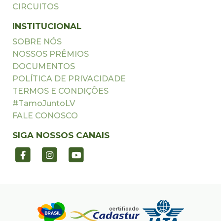
CIRCUITOS
INSTITUCIONAL
SOBRE NÓS
NOSSOS PRÊMIOS
DOCUMENTOS
POLÍTICA DE PRIVACIDADE
TERMOS E CONDIÇÕES
#TamoJuntoLV
FALE CONOSCO
SIGA NOSSOS CANAIS