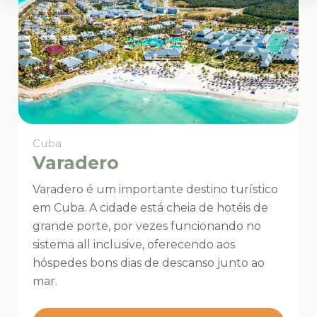
Cuba
Varadero
Varadero é um importante destino turístico
em Cuba. A cidade está cheia de hotéis de
grande porte, por vezes funcionando no
sistema all inclusive, oferecendo aos
hóspedes bons dias de descanso junto ao
mar.