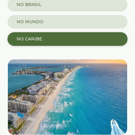
NO BRASIL
NO MUNDO
NO CARIBE