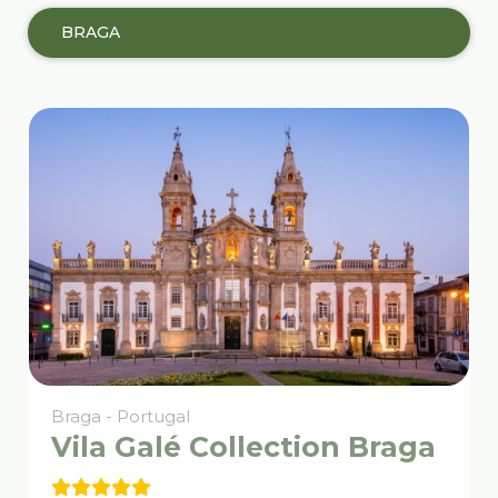
BRAGA
Braga - Portugal
Vila Galé Collection Braga