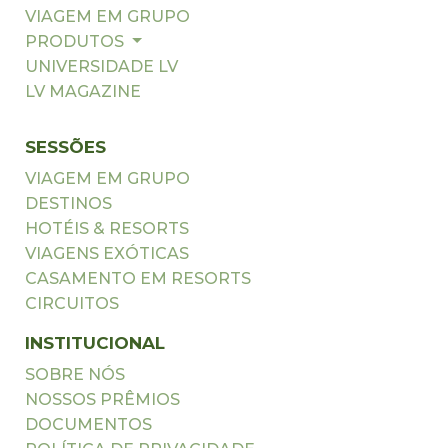
VIAGEM EM GRUPO
PRODUTOS
UNIVERSIDADE LV
LV MAGAZINE
SESSÕES
VIAGEM EM GRUPO
DESTINOS
HOTÉIS & RESORTS
VIAGENS EXÓTICAS
CASAMENTO EM RESORTS
CIRCUITOS
INSTITUCIONAL
SOBRE NÓS
NOSSOS PRÊMIOS
DOCUMENTOS