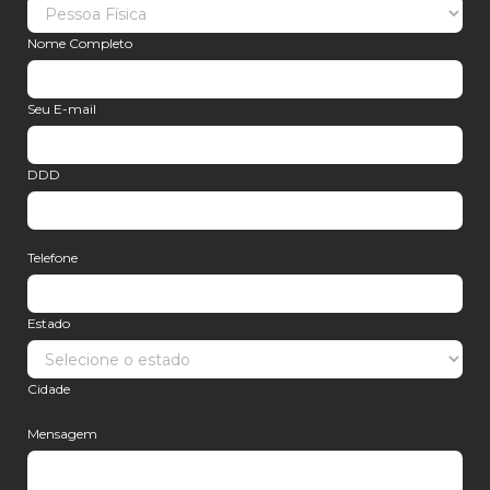
Nome Completo
Seu E-mail
DDD
Telefone
Estado
Cidade
Mensagem