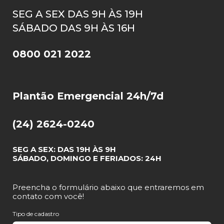
SEG A SEX DAS 9H ÀS 19H
SÁBADO DAS 9H ÀS 16H
0800 021 2022
Plantão Emergencial 24h/7d
(24) 2624-0240
SEG A SEX: DAS 19H ÀS 9H
SÁBADO, DOMINGO E FERIADOS: 24H
Preencha o formulário abaixo que entraremos em
contato com você!
Tipo de cadastro