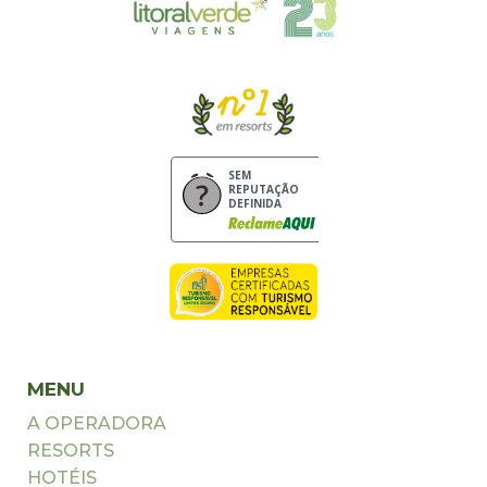
SEM
REPUTAÇÃO
DEFINIDA
MENU
A OPERADORA
RESORTS
HOTÉIS