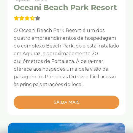
Oceani Beach Park Resort
O Oceani Beach Park Resort é um dos
quatro empreendimentos de hospedagem
do complexo Beach Park, que está instalado
em Aquiraz, a aproximadamente 20
quilômetros de Fortaleza. À beira-mar,
oferece aos hóspedes uma bela visão da
paisagem do Porto das Dunas e fácil acesso
às principais atrações do local.
SAIBA MAIS