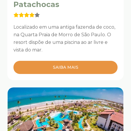
Patachocas
Localizado em uma antiga fazenda de coco,
na Quarta Praia de Morro de São Paulo. O
resort dispõe de uma piscina ao ar livre e
vista do mar.
SAIBA MAIS