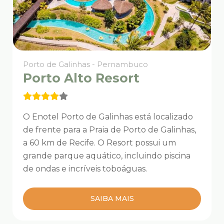
Porto de Galinhas - Pernambuco
Porto Alto Resort
O Enotel Porto de Galinhas está localizado
de frente para a Praia de Porto de Galinhas,
a 60 km de Recife. O Resort possui um
grande parque aquático, incluindo piscina
de ondas e incríveis toboáguas.
SAIBA MAIS