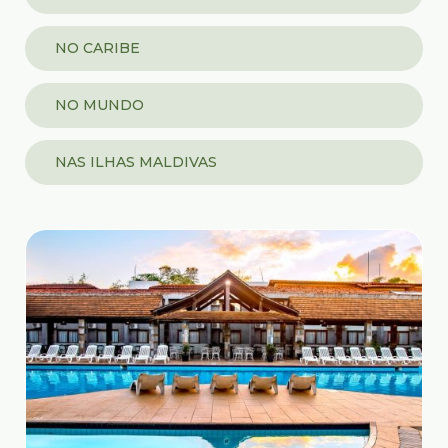
NO CARIBE
NO MUNDO
NAS ILHAS MALDIVAS