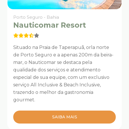
Porto Seguro - Bahia
Nauticomar Resort
Situado na Praia de Taperapuã, orla norte
de Porto Seguro e a apenas 200m da beira-
mar, o Nauticomar se destaca pela
qualidade dos serviços e atendimento
especial de sua equipe, com um exclusivo
serviço All Inclusive & Beach Inclusive,
trazendo o melhor da gastronomia
gourmet.
SAIBA MAIS