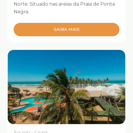
Norte. Situado nas areias da Praia de Ponta
Negra.
SAIBA MAIS
Aquiraz - Ceará