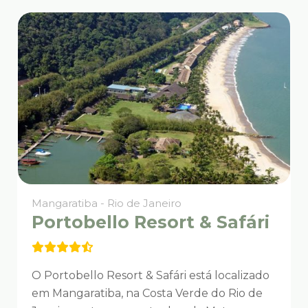
Mangaratiba - Rio de Janeiro
Portobello Resort & Safári
O Portobello Resort & Safári está localizado
em Mangaratiba, na Costa Verde do Rio de