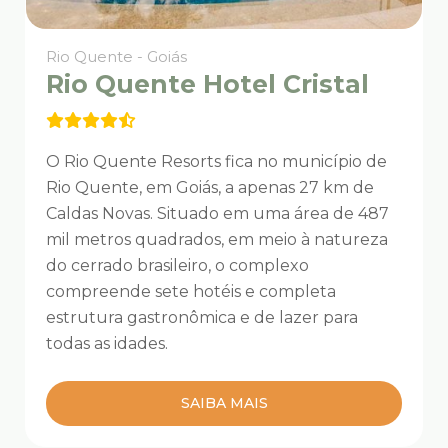
Rio Quente - Goiás
Rio Quente Hotel Cristal
O Rio Quente Resorts fica no município de
Rio Quente, em Goiás, a apenas 27 km de
Caldas Novas. Situado em uma área de 487
mil metros quadrados, em meio à natureza
do cerrado brasileiro, o complexo
compreende sete hotéis e completa
estrutura gastronômica e de lazer para
todas as idades.
SAIBA MAIS