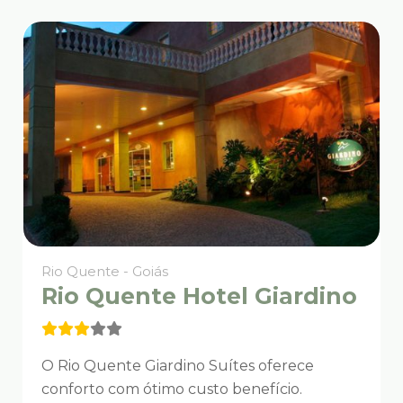
Rio Quente - Goiás
Rio Quente Hotel Giardino
O Rio Quente Giardino Suítes oferece
conforto com ótimo custo benefício.