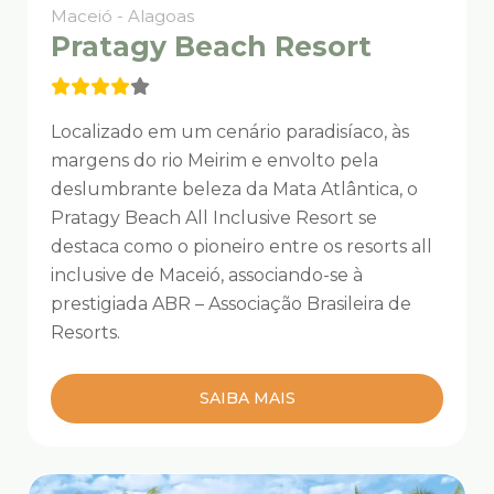
Maceió - Alagoas
Pratagy Beach Resort
Localizado em um cenário paradisíaco, às
margens do rio Meirim e envolto pela
deslumbrante beleza da Mata Atlântica, o
Pratagy Beach All Inclusive Resort se
destaca como o pioneiro entre os resorts all
inclusive de Maceió, associando-se à
prestigiada ABR – Associação Brasileira de
Resorts.
SAIBA MAIS