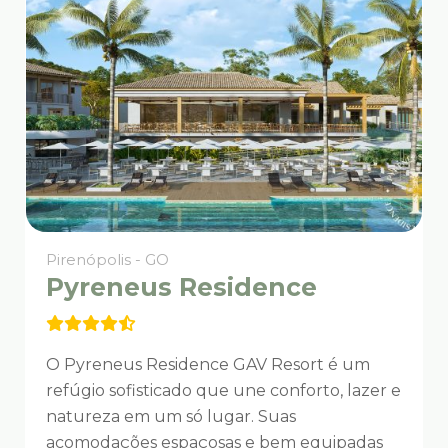
Pirenópolis - GO
Pyreneus Residence
O Pyreneus Residence GAV Resort é um
refúgio sofisticado que une conforto, lazer e
natureza em um só lugar. Suas
acomodações espaçosas e bem equipadas