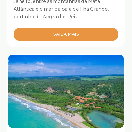
Janeiro, entre as montanhas da Mata
Atlântica e o mar da baía de Ilha Grande,
pertinho de Angra dos Reis
SAIBA MAIS