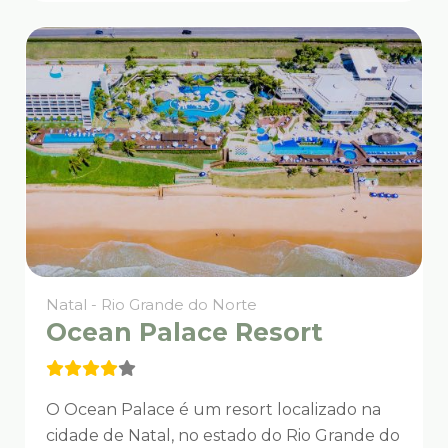
Natal - Rio Grande do Norte
Ocean Palace Resort
O Ocean Palace é um resort localizado na
cidade de Natal, no estado do Rio Grande do