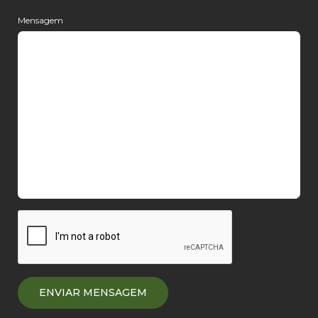
Mensagem