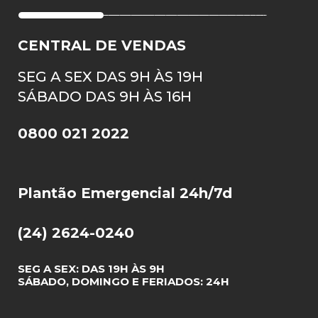
CENTRAL DE VENDAS
SEG A SEX DAS 9H ÀS 19H
SÁBADO DAS 9H ÀS 16H
0800 021 2022
Plantão Emergencial 24h/7d
(24) 2624-0240
SEG A SEX: DAS 19H ÀS 9H
SÁBADO, DOMINGO E FERIADOS: 24H