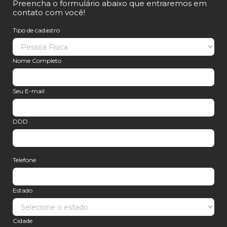
Preencha o formulário abaixo que entraremos em
contato com você!
Tipo de cadastro
Nome Completo
Seu E-mail
DDD
Telefone
Estado
Cidade