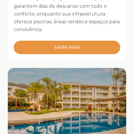
garantem dias de descanso com todo o
conforto, enquanto sua infraestrutura
oferece piscinas, áreas verdes e espaços para
convivência.
SAIBA MAIS