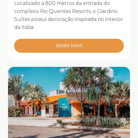
Localizado a 800 metros da entrada do
complexo Rio Quentes Resorts, o Giardino
Suítes possui decoração inspirada no interior
da Itália.
SAIBA MAIS