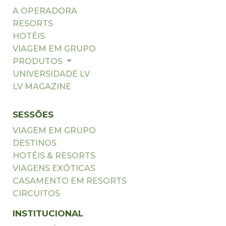
A OPERADORA
RESORTS
HOTÉIS
VIAGEM EM GRUPO
PRODUTOS
UNIVERSIDADE LV
LV MAGAZINE
SESSÕES
VIAGEM EM GRUPO
DESTINOS
HOTÉIS & RESORTS
VIAGENS EXÓTICAS
CASAMENTO EM RESORTS
CIRCUITOS
INSTITUCIONAL